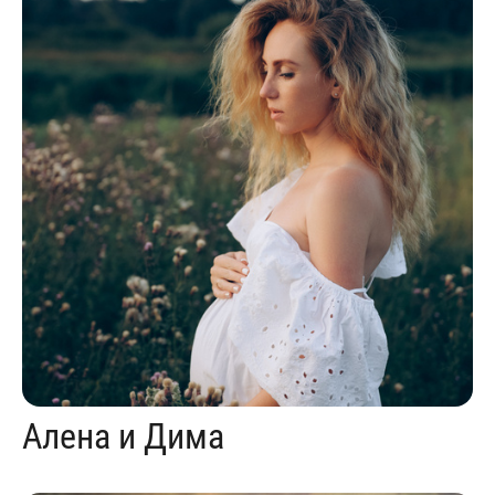
Алена и Дима