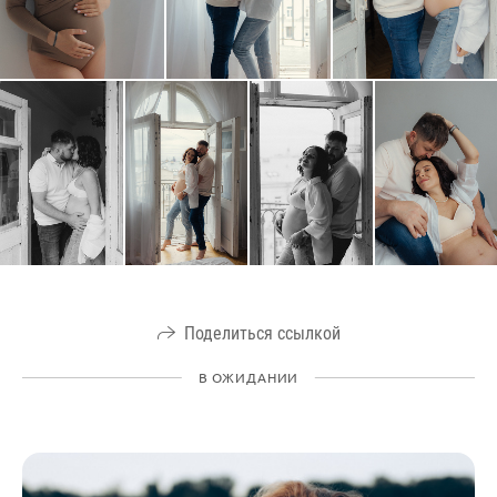
Поделиться ссылкой
В ОЖИДАНИИ